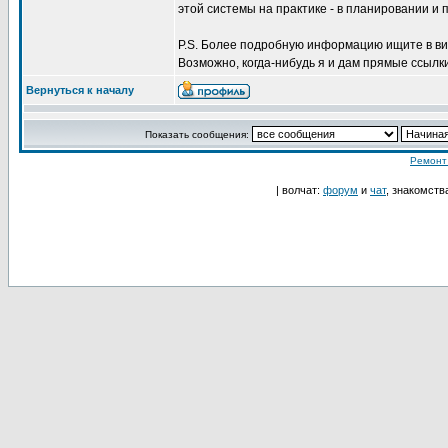
этой системы на практике - в планировании и 
P.S. Более подробную информацию ищите в ви
Возможно, когда-нибудь я и дам прямые ссылки
Вернуться к началу
Показать сообщения:
Ремонт
| волчат:
форум
и
чат
, знакомств