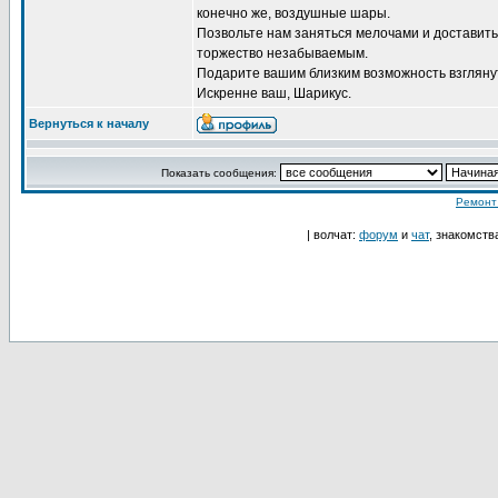
конечно же, воздушные шары.
Позвольте нам заняться мелочами и доставить
торжество незабываемым.
Подарите вашим близким возможность взглянут
Искренне ваш, Шарикус.
Вернуться к началу
Показать сообщения:
Ремонт
| волчат:
форум
и
чат
, знакомств