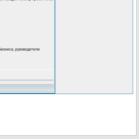
бизнеса, руководители