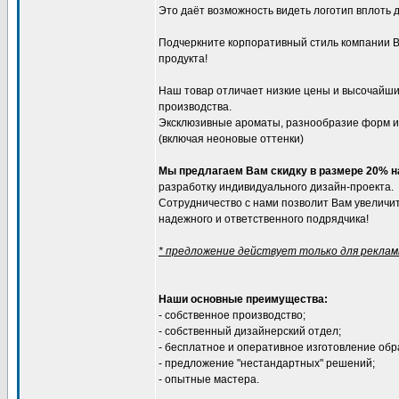
Это даёт возможность видеть логотип вплоть 
Подчеркните корпоративный стиль компании 
продукта!
Наш товар отличает низкие цены и высочайший
производства.
Эксклюзивные ароматы, разнообразие форм и 
(включая неоновые оттенки)
Мы предлагаем Вам скидку в размере 20% н
разработку индивидуального дизайн-проекта.
Сотрудничество с нами позволит Вам увеличит
надежного и ответственного подрядчика!
* предложение действует только для рекла
Наши основные преимущества:
- собственное производство;
- собственный дизайнерский отдел;
- бесплатное и оперативное изготовление обр
- предложение "нестандартных" решений;
- опытные мастера.