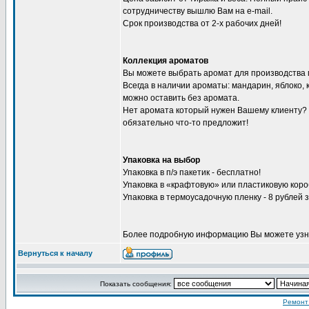
сотрудничеству вышлю Вам на e-mail.
Срок производства от 2-х рабочих дней!
Коллекция ароматов
Вы можете выбрать аромат для производства 
Всегда в наличии ароматы: мандарин, яблоко,
можно оставить без аромата.
Нет аромата который нужен Вашему клиенту?
обязательно что-то предложит!
Упаковка на выбор
Упаковка в п/э пакетик - бесплатно!
Упаковка в «крафтовую» или пластиковую короб
Упаковка в термоусадочную пленку - 8 рублей 
Более подробную информацию Вы можете узна
Вернуться к началу
Показать сообщения:
Ремонт