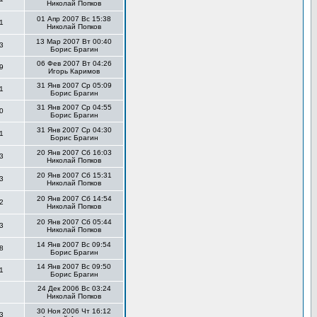
Николай Попков
01 Апр 2007 Вс 15:38
1
Николай Попков
13 Мар 2007 Вт 00:40
3
Борис Брагин
06 Фев 2007 Вт 04:26
9
Игорь Каримов
31 Янв 2007 Ср 05:09
1
Борис Брагин
31 Янв 2007 Ср 04:55
0
Борис Брагин
31 Янв 2007 Ср 04:30
1
Борис Брагин
20 Янв 2007 Сб 16:03
3
Николай Попков
20 Янв 2007 Сб 15:31
3
Николай Попков
20 Янв 2007 Сб 14:54
2
Николай Попков
20 Янв 2007 Сб 05:44
3
Николай Попков
14 Янв 2007 Вс 09:54
8
Борис Брагин
14 Янв 2007 Вс 09:50
1
Борис Брагин
24 Дек 2006 Вс 03:24
Николай Попков
30 Ноя 2006 Чт 16:12
3