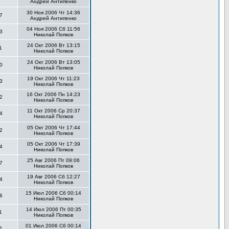
Андрей Антипенко
30 Ноя 2006 Чт 14:36
7
Андрей Антипенко
04 Ноя 2006 Сб 11:56
3
Николай Попков
24 Окт 2006 Вт 13:15
1
Николай Попков
24 Окт 2006 Вт 13:05
0
Николай Попков
19 Окт 2006 Чт 11:23
3
Николай Попков
16 Окт 2006 Пн 14:23
2
Николай Попков
11 Окт 2006 Ср 20:37
4
Николай Попков
05 Окт 2006 Чт 17:44
2
Николай Попков
05 Окт 2006 Чт 17:39
4
Николай Попков
25 Авг 2006 Пт 09:06
7
Николай Попков
19 Авг 2006 Сб 12:27
4
Николай Попков
15 Июл 2006 Сб 00:14
6
Николай Попков
14 Июл 2006 Пт 00:35
1
Николай Попков
01 Июл 2006 Сб 00:14
1